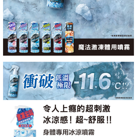
恩沛科技股份有限公司將有權停止該用戶之使用額度並採取法律行動。