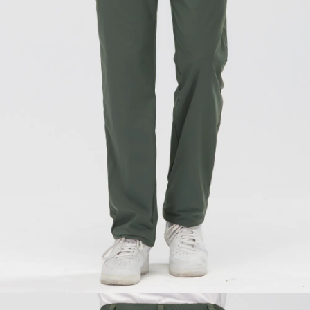
請求用戶進行身份認證。
５．嚴禁一人註冊多個帳號或使用他人資訊註冊。若發現惡意使用之情形，
恩沛科技股份有限公司將有權停止該用戶之使用額度並採取法律行動。