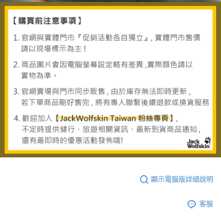
顯示電腦版詳細說明
客服