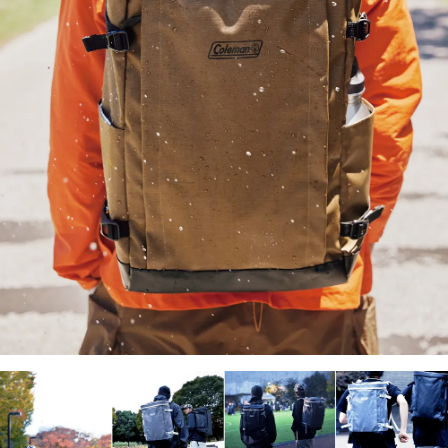
５．嚴禁一人註冊多個帳號或使用他人資訊註冊。若發現惡意使用之情形，
恩沛科技股份有限公司將有權停止該用戶之使用額度並採取法律行動。