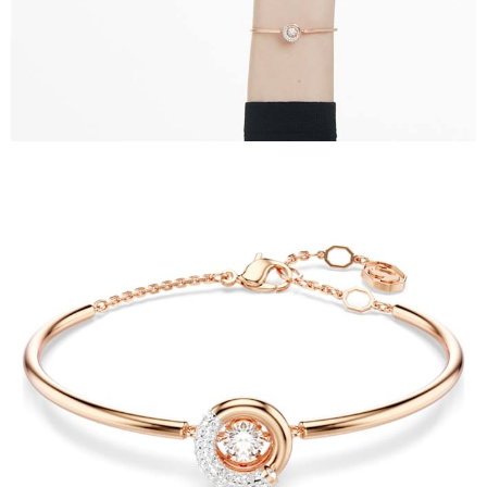
請求用戶進行身份認證。
５．嚴禁一人註冊多個帳號或使用他人資訊註冊。若發現惡意使用之情形，
恩沛科技股份有限公司將有權停止該用戶之使用額度並採取法律行動。