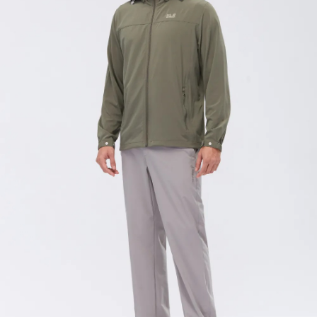
時審查核予不同之上限額度；若仍有額度不足之情形，本公司將視審查結果
請求用戶進行身份認證。
５．嚴禁一人註冊多個帳號或使用他人資訊註冊。若發現惡意使用之情形，
恩沛科技股份有限公司將有權停止該用戶之使用額度並採取法律行動。