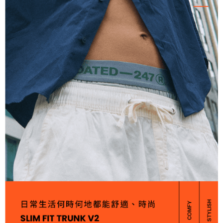
５．嚴禁一人註冊多個帳號或使用他人資訊註冊。若發現惡意使用之情形，
恩沛科技股份有限公司將有權停止該用戶之使用額度並採取法律行動。