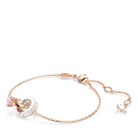
請求用戶進行身份認證。
５．嚴禁一人註冊多個帳號或使用他人資訊註冊。若發現惡意使用之情形，
恩沛科技股份有限公司將有權停止該用戶之使用額度並採取法律行動。