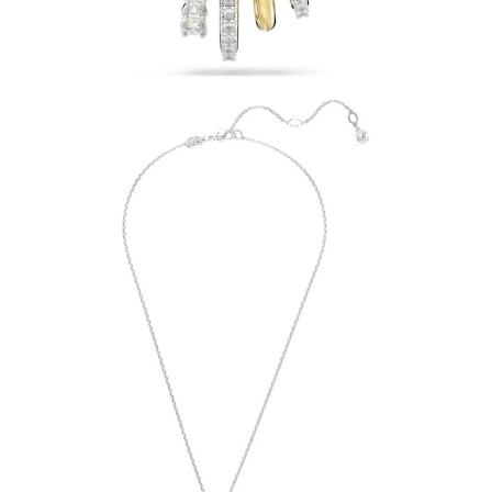
請求用戶進行身份認證。
５．嚴禁一人註冊多個帳號或使用他人資訊註冊。若發現惡意使用之情形，
恩沛科技股份有限公司將有權停止該用戶之使用額度並採取法律行動。