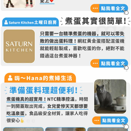
時審查核予不同之上限額度；若仍有額度不足之情形，本公司將視審查結果
請求用戶進行身份認證。
５．嚴禁一人註冊多個帳號或使用他人資訊註冊。若發現惡意使用之情形，
恩沛科技股份有限公司將有權停止該用戶之使用額度並採取法律行動。