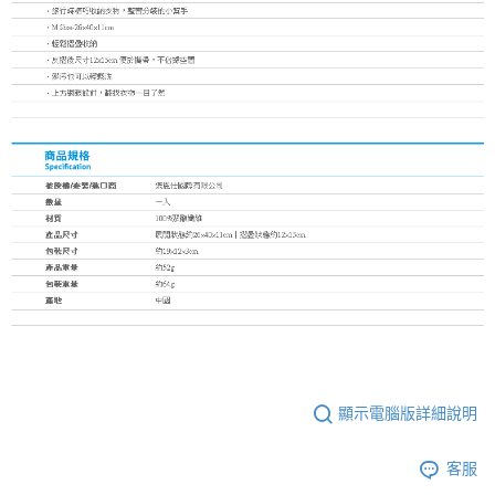
顯示電腦版詳細說明
客服