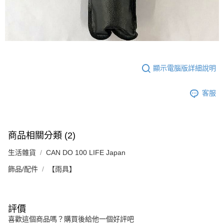
顯示電腦版詳細說明
客服
商品相關分類 (2)
生活雜貨
CAN DO 100 LIFE Japan
飾品/配件
【雨具】
評價
喜歡這個商品嗎？購買後給他一個好評吧