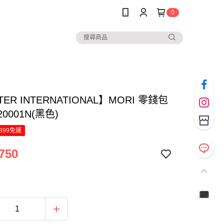
0
ER INTERNATIONAL】MORI 零錢包
-20001N(黑色)
899免運
750