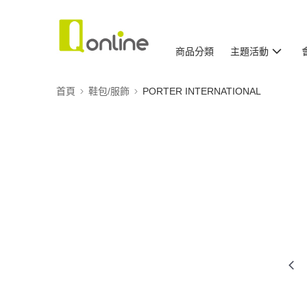
商品分類
主題活動
首頁
鞋包/服飾
PORTER INTERNATIONAL