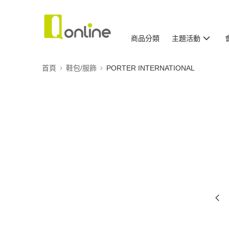
商品分類
主題活動
首頁
鞋包/服飾
PORTER INTERNATIONAL