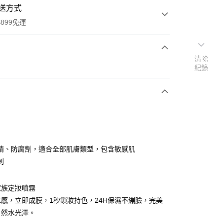
送方式
899免運
清除
次付款
紀錄
精、防腐劑，適合全部肌膚類型，包含敏感肌
y
刺
家族定妝噴霧
分期
感，立即成膜，1秒鎖妝持色，24H保濕不繃臉，完美
自然水光澤。
你分期使用說明】