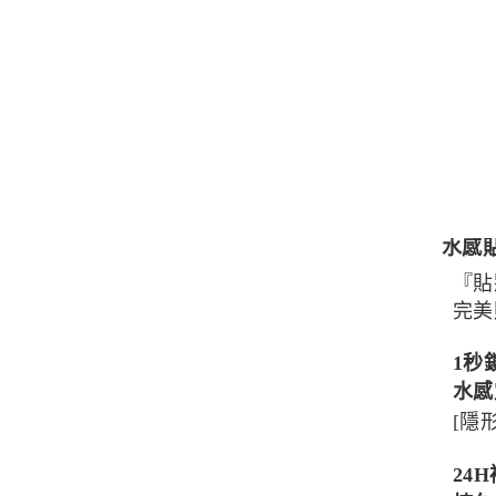
水感
『貼
完美
1秒
水感
[隱
24