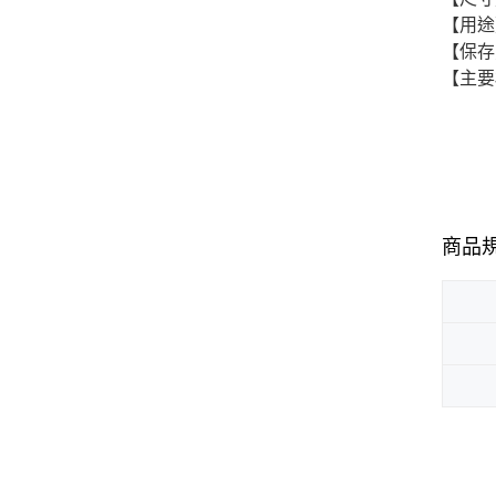
【用途
【保存
【主要
商品