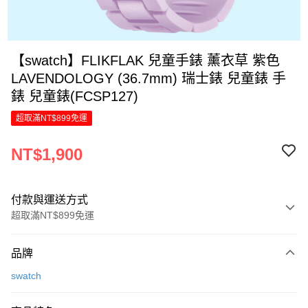
【swatch】FLIKFLAK 兒童手錶 薰衣草 紫色
LAVENDOLOGY (36.7mm) 瑞士錶 兒童錶 手
錶 兒童錶(FCSP127)
超取滿NT$899免運
NT$1,900
付款與運送方式
超取滿NT$899免運
付款方式
品牌
信用卡一次付款
swatch
LINE Pay