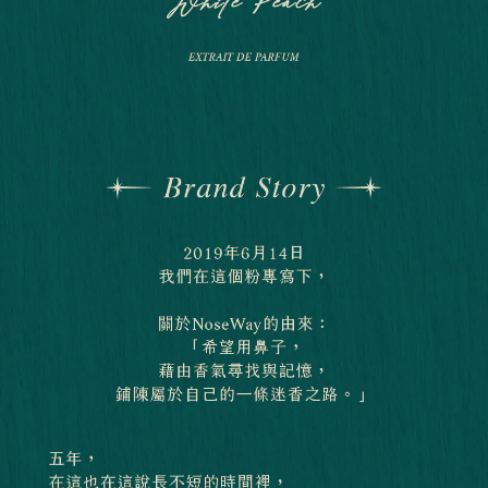
請求用戶進行身份認證。
５．嚴禁一人註冊多個帳號或使用他人資訊註冊。若發現惡意使用之情形，
恩沛科技股份有限公司將有權停止該用戶之使用額度並採取法律行動。