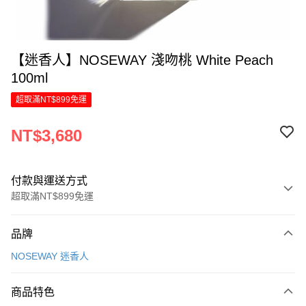
【迷香人】NOSEWAY 淺吻桃 White Peach
100ml
超取滿NT$899免運
NT$3,680
付款與運送方式
超取滿NT$899免運
付款方式
品牌
信用卡一次付款
NOSEWAY 迷香人
信用卡分期付款
6 期 0 利率 每期
NT$613
21家銀行
商品特色