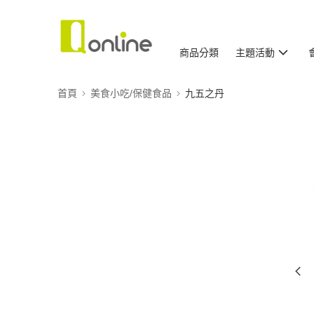
商品分類
主題活動
首頁
美食小吃/保健食品
九五之丹