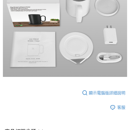
顯示電腦版詳細說明
客服