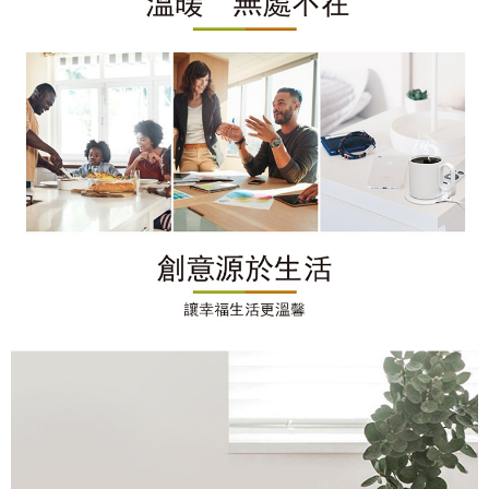
時審查核予不同之上限額度；若仍有額度不足之情形，本公司將視審查結果
請求用戶進行身份認證。
５．嚴禁一人註冊多個帳號或使用他人資訊註冊。若發現惡意使用之情形，
恩沛科技股份有限公司將有權停止該用戶之使用額度並採取法律行動。