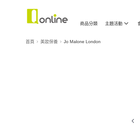
商品分類
主題活動
首頁
美妝保養
Jo Malone London