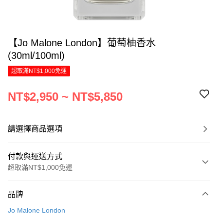
【Jo Malone London】葡萄柚香水
(30ml/100ml)
超取滿NT$1,000免運
NT$2,950 ~ NT$5,850
請選擇商品選項
付款與運送方式
超取滿NT$1,000免運
付款方式
品牌
信用卡一次付款
Jo Malone London