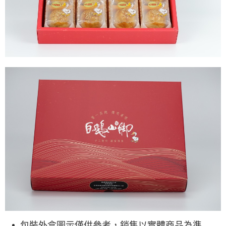
包裝外盒圖示僅供參考，銷售以實體商品為準