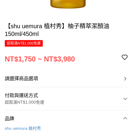
【shu uemura 植村秀】柚子精萃潔顏油
150ml/450ml
超取滿NT$1,000免運
NT$1,750 ~ NT$3,980
請選擇商品選項
付款與運送方式
超取滿NT$1,000免運
付款方式
品牌
信用卡一次付款
shu uemura 植村秀