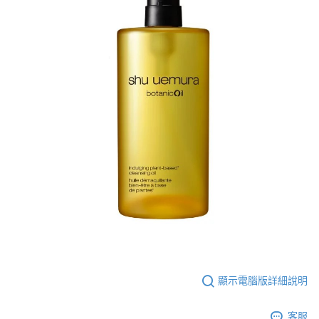
顯示電腦版詳細說明
客服