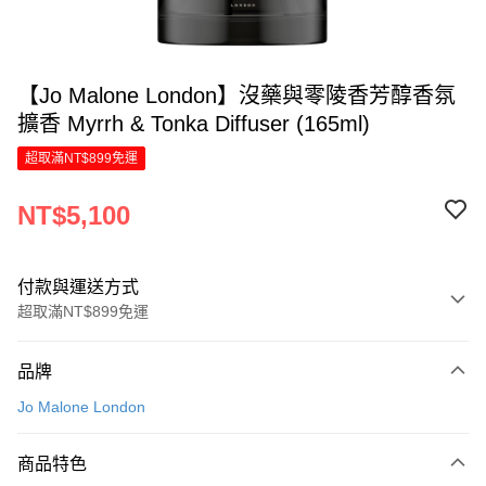
【Jo Malone London】沒藥與零陵香芳醇香氛
擴香 Myrrh & Tonka Diffuser (165ml)
超取滿NT$899免運
NT$5,100
付款與運送方式
超取滿NT$899免運
付款方式
品牌
信用卡一次付款
Jo Malone London
信用卡分期付款
6 期 0 利率 每期
NT$850
21家銀行
商品特色