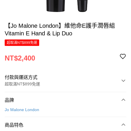
【Jo Malone London】維他命E護手潤唇組
Vitamin E Hand & Lip Duo
超取滿NT$899免運
NT$2,400
付款與運送方式
超取滿NT$899免運
付款方式
品牌
信用卡一次付款
Jo Malone London
LINE Pay
商品特色
Apple Pay