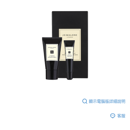
顯示電腦版詳細說明
客服