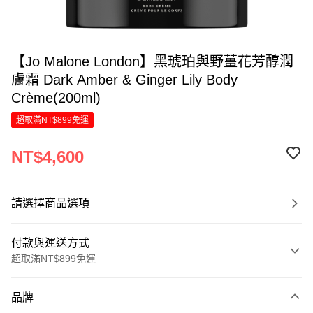
【Jo Malone London】黑琥珀與野薑花芳醇潤
膚霜 Dark Amber & Ginger Lily Body
Crème(200ml)
超取滿NT$899免運
NT$4,600
請選擇商品選項
付款與運送方式
超取滿NT$899免運
付款方式
品牌
信用卡一次付款