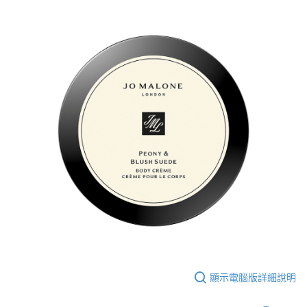
時審查核予不同之上限額度；若仍有額度不足之情形，本公司將視審查結果
請求用戶進行身份認證。
５．嚴禁一人註冊多個帳號或使用他人資訊註冊。若發現惡意使用之情形，
恩沛科技股份有限公司將有權停止該用戶之使用額度並採取法律行動。
顯示電腦版詳細說明