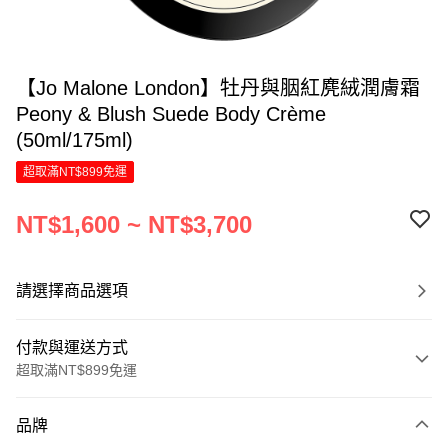
【Jo Malone London】牡丹與胭紅麂絨潤膚霜
Peony & Blush Suede Body Crème
(50ml/175ml)
超取滿NT$899免運
NT$1,600 ~ NT$3,700
請選擇商品選項
付款與運送方式
超取滿NT$899免運
付款方式
品牌
信用卡一次付款