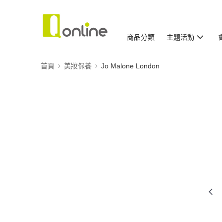
商品分類
主題活動
首頁
美妝保養
Jo Malone London