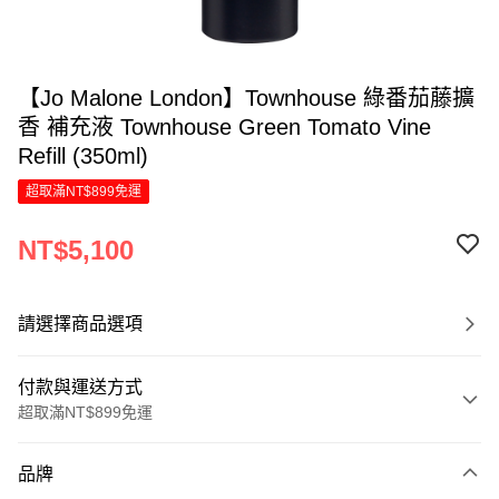
【Jo Malone London】Townhouse 綠番茄藤擴
香 補充液 Townhouse Green Tomato Vine
Refill (350ml)
超取滿NT$899免運
NT$5,100
請選擇商品選項
付款與運送方式
超取滿NT$899免運
付款方式
品牌
信用卡一次付款