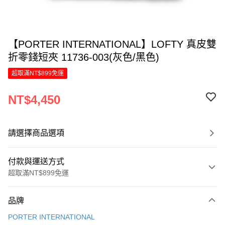
【PORTER INTERNATIONAL】LOFTY 真皮雙
折零錢短夾 11736-003(灰色/黑色)
超取滿NT$899免運
NT$4,450
請選擇商品選項
付款與運送方式
超取滿NT$899免運
付款方式
品牌
信用卡一次付款
PORTER INTERNATIONAL