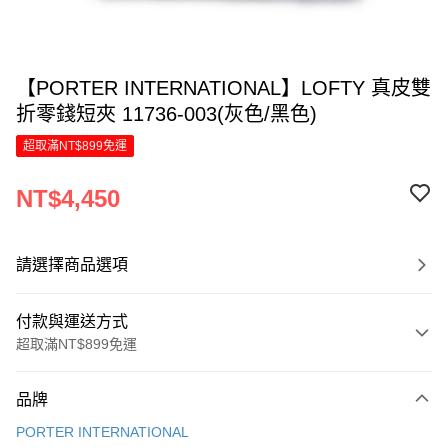
【PORTER INTERNATIONAL】LOFTY 真皮雙
折零錢短夾 11736-003(灰色/黑色)
超取滿NT$899免運
NT$4,450
請選擇商品選項
付款與運送方式
超取滿NT$899免運
付款方式
品牌
信用卡一次付款
PORTER INTERNATIONAL