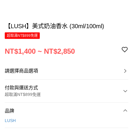
【LUSH】美式奶油香水 (30ml/100ml)
超取滿NT$899免運
NT$1,400 ~ NT$2,850
請選擇商品選項
付款與運送方式
超取滿NT$899免運
付款方式
品牌
信用卡一次付款
LUSH
LINE Pay