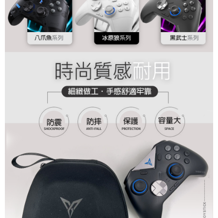
請求用戶進行身份認證。
５．嚴禁一人註冊多個帳號或使用他人資訊註冊。若發現惡意使用之情形，
恩沛科技股份有限公司將有權停止該用戶之使用額度並採取法律行動。