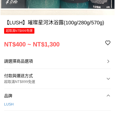
【LUSH】璀璨星河沐浴露(100g/280g/570g)
超取滿NT$899免運
NT$400 ~ NT$1,300
請選擇商品選項
付款與運送方式
超取滿NT$899免運
付款方式
品牌
信用卡一次付款
LUSH
LINE Pay