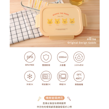
恩沛科技股份有限公司將有權停止該用戶之使用額度並採取法律行動。