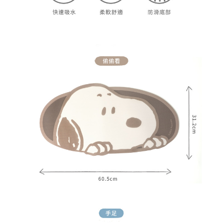
請求用戶進行身份認證。
５．嚴禁一人註冊多個帳號或使用他人資訊註冊。若發現惡意使用之情形，
恩沛科技股份有限公司將有權停止該用戶之使用額度並採取法律行動。