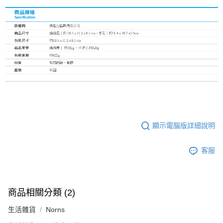
顯示電腦版詳細說明
客服
商品相關分類 (2)
生活雜貨
Norns