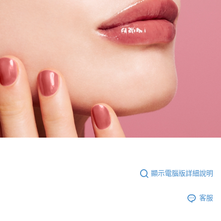
顯示電腦版詳細說明
客服