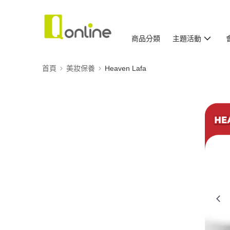
商品分類
主題活動
首頁
美妝保養
Heaven Lafa