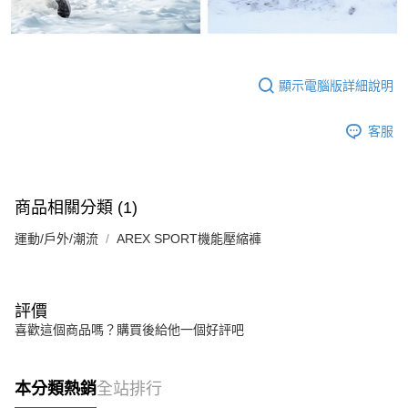
顯示電腦版詳細說明
客服
商品相關分類 (1)
運動/戶外/潮流
AREX SPORT機能壓縮褲
評價
喜歡這個商品嗎？購買後給他一個好評吧
本分類熱銷
全站排行