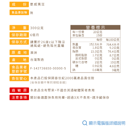
顯示電腦版詳細說明