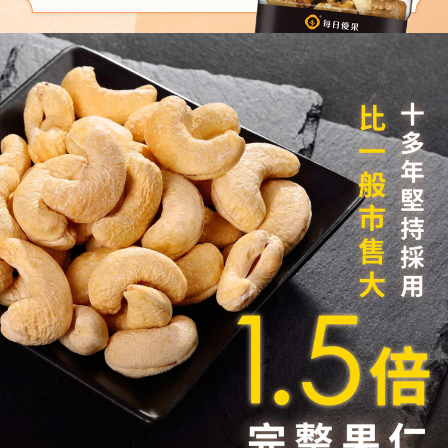
恩沛科技股份有限公司將有權停止該用戶之使用額度並採取法律行動。