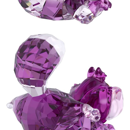
請求用戶進行身份認證。
５．嚴禁一人註冊多個帳號或使用他人資訊註冊。若發現惡意使用之情形，
恩沛科技股份有限公司將有權停止該用戶之使用額度並採取法律行動。