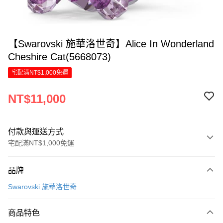
【Swarovski 施華洛世奇】Alice In Wonderland
Cheshire Cat(5668073)
宅配滿NT$1,000免運
NT$11,000
付款與運送方式
宅配滿NT$1,000免運
付款方式
品牌
信用卡一次付款
Swarovski 施華洛世奇
信用卡分期付款
6 期 0 利率 每期
NT$1,833
21家銀行
商品特色