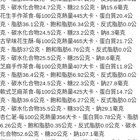
克、碳水化合物24.7公克、糖22.5公克、鈉15.6毫克
花生手作茶食-每100公克熱量445大卡、蛋白質20.4公
克、脂肪36.1公克、飽和脂肪6.34公克、反式脂肪0.0公
克、碳水化合物24.5公克、糖23.2公克、鈉8.3毫克
古早味花生酥-每100公克熱量465大卡、蛋白質21.7公
克、脂肪37公克、飽和脂肪6.76公克、反式脂肪0.0公
克、碳水化合物25.5公克、糖25公克、鈉8.6毫克
芝麻手作茶食-每100公克熱量407大卡、蛋白質11.8公
克、脂肪36.4公克、飽和脂肪6.92公克、反式脂肪0.0公
克、碳水化合物24.5公克、糖22.3公克、鈉27.8毫克
軟式芝麻茶食-每100公克熱量425大卡、蛋白質14.7公
克、脂肪39.6公克、飽和脂肪6.27公克、反式脂肪0.0公
克、碳水化合物35.5公克、糖33公克、鈉29.1毫克
杏仁荖-每100公克熱量356大卡、蛋白質0.78公克、脂肪
6.26公克、飽和脂肪0.35公克、反式脂肪0.0公克、碳水
化合物52.6公克、糖20公克、鈉107.1毫克