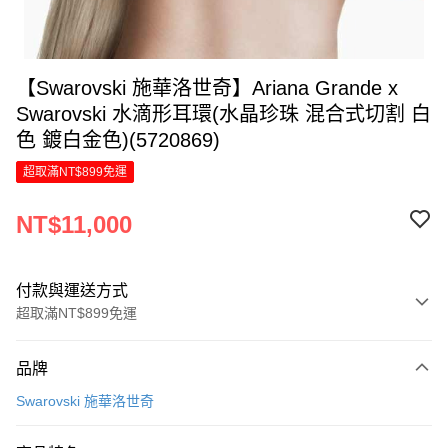
【Swarovski 施華洛世奇】Ariana Grande x
Swarovski 水滴形耳環(水晶珍珠 混合式切割 白
色 鍍白金色)(5720869)
超取滿NT$899免運
NT$11,000
付款與運送方式
超取滿NT$899免運
付款方式
品牌
信用卡一次付款
Swarovski 施華洛世奇
信用卡分期付款