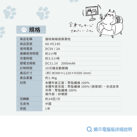
顯示電腦版詳細說明