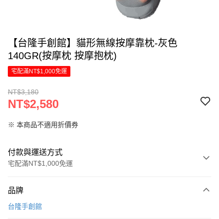
【台隆手創館】貓形無線按摩靠枕-灰色
140GR(按摩枕 按摩抱枕)
宅配滿NT$1,000免運
NT$3,180
NT$2,580
※ 本商品不適用折價券
付款與運送方式
宅配滿NT$1,000免運
付款方式
品牌
信用卡一次付款
台隆手創館
LINE Pay