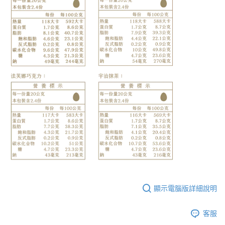
顯示電腦版詳細說明
客服