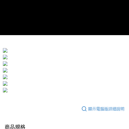
顯示電腦版詳細說明
商品規格