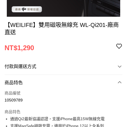
【WEILIFE】雙用磁吸無線充 WL-Qi201-廠商
直送
NT$1,290
付款與運送方式
付款方式
商品特色
運送方式
商品編號
10509789
商品特色
通過Qi2最新協議認證，支援iPhone最高15W無線充電
支援MagSafe磁吸充電，適用於iPhone 12以上全系列