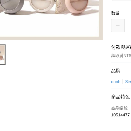
數量
付款與運
超取滿NT$
付款方式
品牌
信用卡一
oooh
Si
LINE Pay
商品特色
Apple Pay
商品編號
街口支付
10514477
悠遊付