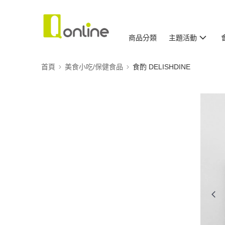
商品分類
主題活動
首頁
美食小吃/保健食品
食酌 DELISHDINE