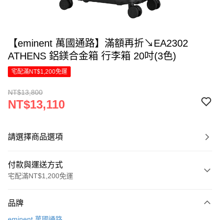
【eminent 萬國通路】滿額再折↘EA2302
ATHENS 鋁鎂合金箱 行李箱 20吋(3色)
宅配滿NT$1,200免運
NT$13,800
NT$13,110
請選擇商品選項
付款與運送方式
宅配滿NT$1,200免運
付款方式
品牌
信用卡一次付款
eminent 萬國通路