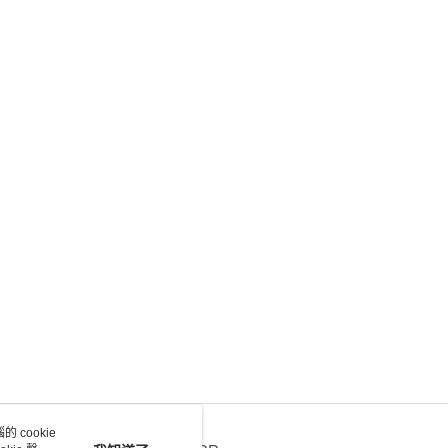
 cookie